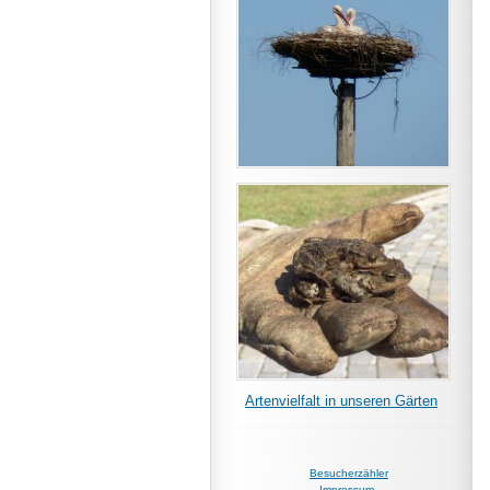
Artenvielfalt in
unseren Gärten
Besucherzähler
Impressum