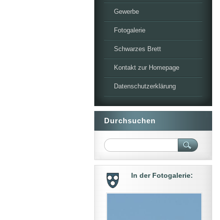
Gewerbe
Fotogalerie
Schwarzes Brett
Kontakt zur Homepage
Datenschutzerklärung
Durchsuchen
In der Fotogalerie: