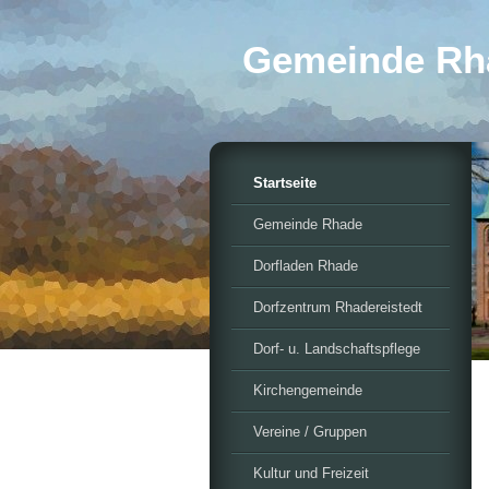
Gemeinde Rh
Startseite
Gemeinde Rhade
Dorfladen Rhade
Dorfzentrum Rhadereistedt
Dorf- u. Landschaftspflege
Kirchengemeinde
Vereine / Gruppen
Kultur und Freizeit