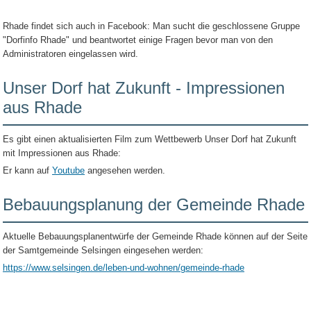
Rhade findet sich auch in Facebook: Man sucht die geschlossene Gruppe
"Dorfinfo Rhade" und beantwortet einige Fragen bevor man von den
Administratoren eingelassen wird.
Unser Dorf hat Zukunft - Impressionen
aus Rhade
Es gibt einen aktualisierten Film zum Wettbewerb Unser Dorf hat Zukunft
mit Impressionen aus Rhade:
Er kann auf
Youtube
angesehen werden.
Bebauungsplanung der Gemeinde Rhade
Aktuelle Bebauungsplanentwürfe der Gemeinde Rhade können auf der Seite
der Samtgemeinde Selsingen eingesehen werden:
https://www.selsingen.de/leben-und-wohnen/gemeinde-rhade