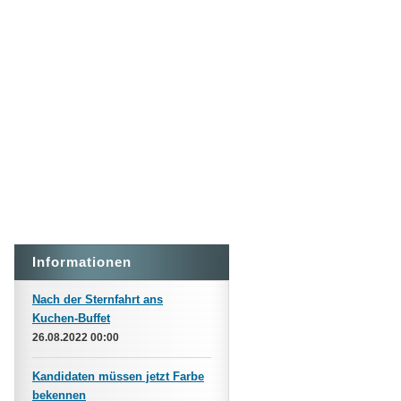
Informationen
Nach der Sternfahrt ans
Kuchen-Buffet
26.08.2022 00:00
Kandidaten müssen jetzt Farbe
bekennen