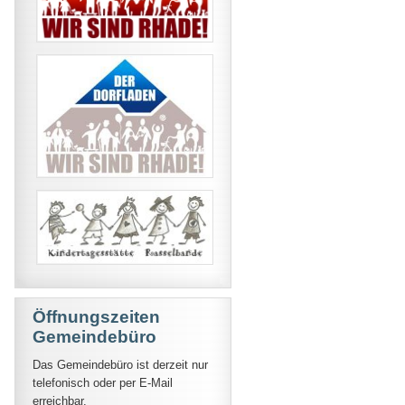
Öffnungszeiten
Gemeindebüro
Das Gemeindebüro ist derzeit nur
telefonisch oder per E-Mail
erreichbar.