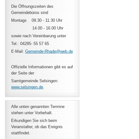
Die Öffnungszeiten des
Gemeindebüros sind
Montags 09.30 - 11.30 Uhr
14.00 - 16.00 Uhr
sowie nach Vereinbarung unter
Tel.: 04285- 55 57 65
E-Mail:
Gemeinde-Rhade@web.de
Offizielle Informationen gibt es auf
der Seite der
Samtgemeinde Selsingen:
www.selsingen.de
.
Alle unten genannten Termine
stehen unter Vorbehalt.
Erkundigen Sie sich beim
Veranstalter, ob das Ereignis
stattfindet.