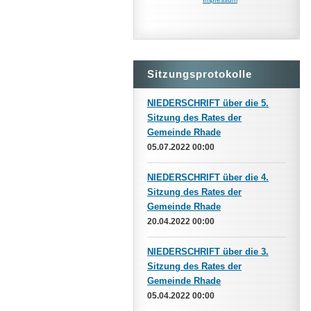
Sitzungsprotokolle
NIEDERSCHRIFT über die 5.
Sitzung des Rates der
Gemeinde Rhade
05.07.2022 00:00
NIEDERSCHRIFT über die 4.
Sitzung des Rates der
Gemeinde Rhade
20.04.2022 00:00
NIEDERSCHRIFT über die 3.
Sitzung des Rates der
Gemeinde Rhade
05.04.2022 00:00